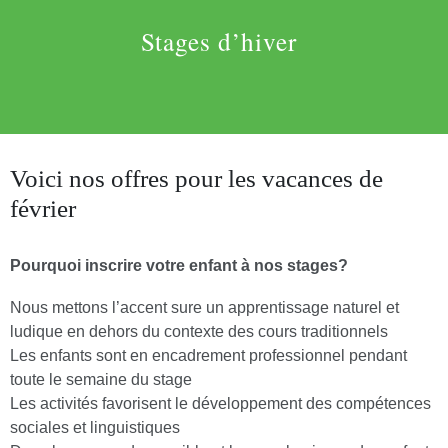
Stages d’hiver
Voici nos offres pour les vacances de
février
Pourquoi inscrire votre enfant à nos stages?
Nous mettons l’accent sure un apprentissage naturel et
ludique en dehors du contexte des cours traditionnels
Les enfants sont en encadrement professionnel pendant
toute le semaine du stage
Les activités favorisent le développement des compétences
sociales et linguistiques