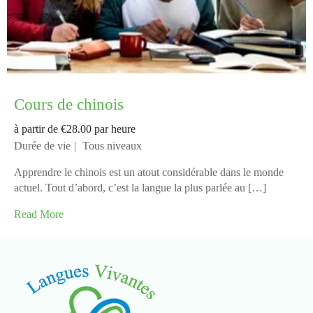
Cours de chinois
à partir de
€28.00
par heure
Durée de vie
Tous niveaux
Apprendre le chinois est un atout considérable dans le monde
actuel. Tout d’abord, c’est la langue la plus parlée au […]
Read More