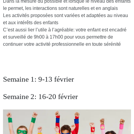
Dans la mesure du possible et lorsque le niveau des enfants
le permet, les interactions sont naturelles et en anglais
Les activités proposées sont variées et adaptées au niveau
et aux intérêts des enfants
C’est aussi lier l’utile à l’agréable: votre enfant est encadré
et surveillé de 9h00 à 17h00 pour vous permettre de
continuer votre activité professionnelle en toute sérénité
Semaine 1: 9-13 février
Semaine 2: 16-20 février