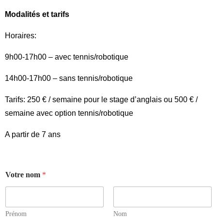
Modalités et tarifs
Horaires:
9h00-17h00 – avec tennis/robotique
14h00-17h00 – sans tennis/robotique
Tarifs: 250 € / semaine pour le stage d’anglais ou 500 € /
semaine avec option tennis/robotique
A partir de 7 ans
Votre nom
*
Prénom
Nom