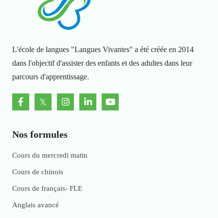
L'école de langues "Langues Vivantes" a été créée en 2014
dans l'objectif d'assister des enfants et des adultes dans leur
parcours d'apprentissage.
Nos formules
Cours du mercredi matin
Cours de chinois
Cours de français- FLE
Anglais avancé