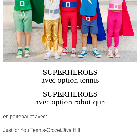
SUPERHEROES
avec option tennis
SUPERHEROES
avec option robotique
en partenariat avec:
Just for You Tennis-Crozet/Jiva Hill