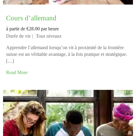
Cours d’allemand
à partir de
€28.00
par heure
Durée de vie
Tous niveaux
Apprendre l’allemand lorsqu’on vit à proximité de la frontière
suisse est un véritable avantage, à la fois pratique et stratégique.
[…]
Read More