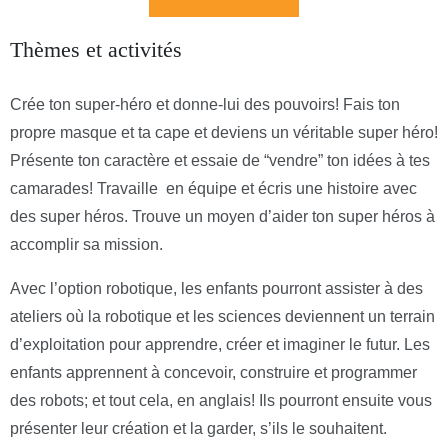
Thèmes et activités
Crée ton super-héro et donne-lui des pouvoirs! Fais ton
propre masque et ta cape et deviens un véritable super héro!
Présente ton caractère et essaie de “vendre” ton idées à tes
camarades! Travaille en équipe et écris une histoire avec
des super héros. Trouve un moyen d’aider ton super héros à
accomplir sa mission.
Avec l’option robotique, les enfants pourront assister à des
ateliers où la robotique et les sciences deviennent un terrain
d’exploitation pour apprendre, créer et imaginer le futur. Les
enfants apprennent à concevoir, construire et programmer
des robots; et tout cela, en anglais! Ils pourront ensuite vous
présenter leur création et la garder, s’ils le souhaitent.