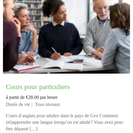
Cours pour particuliers
à partir de
€28.00
par heure
Durée de vie
Tous niveaux
Cours d’anglais pour adultes dans le pays de Gex Comment
(ré)apprendre une langue lorsqu’on est adulte? Vous avez peut-
être dépassé […]