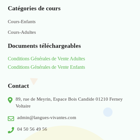
Catégories de cours
Cours-Enfants
Cours-Adultes
Documents téléchargeables
Conditions Générales de Vente Adultes
Conditions Générales de Vente Enfants
Contact
89, rue de Meyrin, Espace Bois Candide 01210 Ferney
Voltaire
admin@langues-vivantes.com
04 50 56 49 56