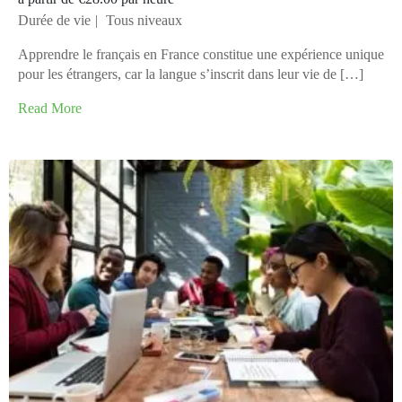
Durée de vie
Tous niveaux
Apprendre le français en France constitue une expérience unique
pour les étrangers, car la langue s’inscrit dans leur vie de […]
Read More