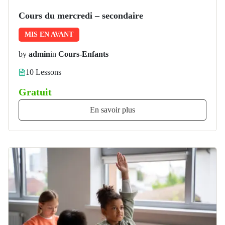
Cours du mercredi – secondaire
MIS EN AVANT
by
admin
in
Cours-Enfants
10 Lessons
Gratuit
En savoir plus