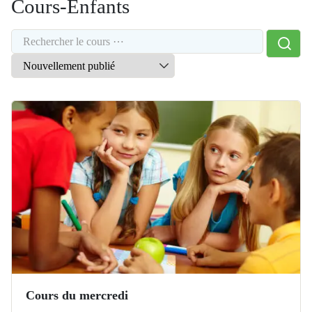
Cours-Enfants
Cours du mercredi