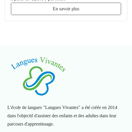
En savoir plus
L'école de langues "Langues Vivantes" a été créée en 2014
dans l'objectif d'assister des enfants et des adultes dans leur
parcours d'apprentissage.