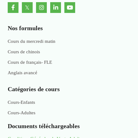
Nos formules
Cours du mercredi matin
Cours de chinois
Cours de français- FLE
Anglais avancé
Catégories de cours
Cours-Enfants
Cours-Adultes
Documents téléchargeables