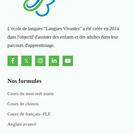
L'école de langues "Langues Vivantes" a été créée en 2014
dans l'objectif d'assister des enfants et des adultes dans leur
parcours d'apprentissage.
Nos formules
Cours du mercredi matin
Cours de chinois
Cours de français- FLE
Anglais avancé