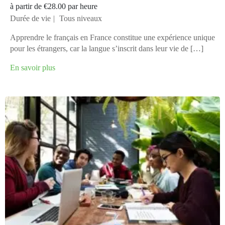
à partir de
€28.00
par heure
Durée de vie
Tous niveaux
Apprendre le français en France constitue une expérience unique
pour les étrangers, car la langue s’inscrit dans leur vie de […]
En savoir plus