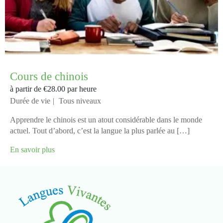
Cours de chinois
à partir de
€28.00
par heure
Durée de vie
Tous niveaux
Apprendre le chinois est un atout considérable dans le monde
actuel. Tout d’abord, c’est la langue la plus parlée au […]
En savoir plus