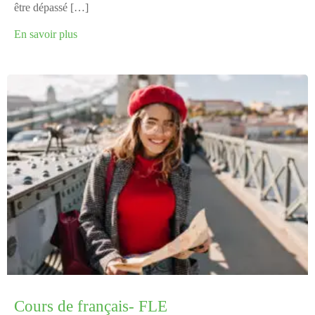
être dépassé […]
En savoir plus
Cours de français- FLE