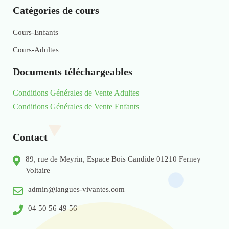
Catégories de cours
Cours-Enfants
Cours-Adultes
Documents téléchargeables
Conditions Générales de Vente Adultes
Conditions Générales de Vente Enfants
Contact
89, rue de Meyrin, Espace Bois Candide 01210 Ferney
Voltaire
admin@langues-vivantes.com
04 50 56 49 56