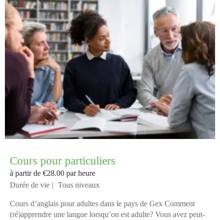
Cours pour particuliers
à partir de
€28.00
par heure
Durée de vie
Tous niveaux
Cours d’anglais pour adultes dans le pays de Gex Comment
(ré)apprendre une langue lorsqu’on est adulte? Vous avez peut-