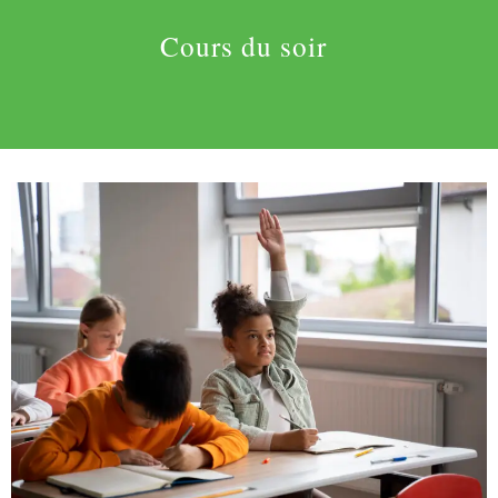
Cours du soir