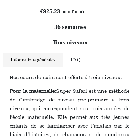
€925.23
pour l'année
36 semaines
Tous niveaux
Informations générales
FAQ
Nos cours du soirs sont offerts à trois niveaux:
Pour la maternelle:
Super Safari est une méthode
de Cambridge de niveau pré-primaire à trois
niveaux, qui correspondent aux trois années de
l’école maternelle. Elle permet aux très jeunes
enfants de se familiariser avec l’anglais par le
biais d’histoires, de chansons et de nombreux