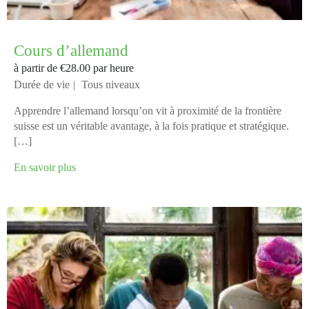
Cours d’allemand
à partir de
€28.00
par heure
Durée de vie
Tous niveaux
Apprendre l’allemand lorsqu’on vit à proximité de la frontière
suisse est un véritable avantage, à la fois pratique et stratégique.
[…]
En savoir plus