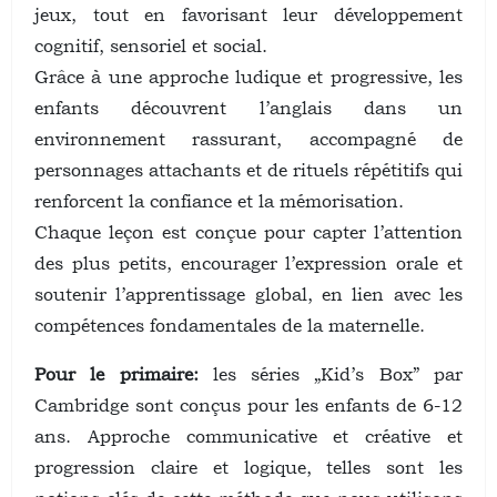
jeux, tout en favorisant leur développement
cognitif, sensoriel et social.
Grâce à une approche ludique et progressive, les
enfants découvrent l’anglais dans un
environnement rassurant, accompagné de
personnages attachants et de rituels répétitifs qui
renforcent la confiance et la mémorisation.
Chaque leçon est conçue pour capter l’attention
des plus petits, encourager l’expression orale et
soutenir l’apprentissage global, en lien avec les
compétences fondamentales de la maternelle.
Pour le primaire:
les séries „Kid’s Box” par
Cambridge sont conçus pour les enfants de 6-12
ans. Approche communicative et créative et
progression claire et logique, telles sont les