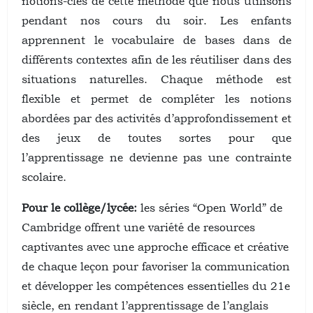
notions-clés de cette méthode que nous utilisons
pendant nos cours du soir. Les enfants
apprennent le vocabulaire de bases dans de
différents contextes afin de les réutiliser dans des
situations naturelles. Chaque méthode est
flexible et permet de compléter les notions
abordées par des activités d’approfondissement et
des jeux de toutes sortes pour que
l’apprentissage ne devienne pas une contrainte
scolaire.
Pour le collège/lycée:
les séries “Open World” de
Cambridge offrent une variété de resources
captivantes avec une approche efficace et créative
de chaque leçon pour favoriser la communication
et développer les compétences essentielles du 21e
siècle, en rendant l’apprentissage de l’anglais