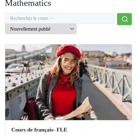
Mathematics
Cours de français- FLE