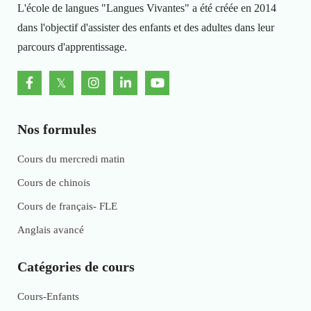
L'école de langues "Langues Vivantes" a été créée en 2014
dans l'objectif d'assister des enfants et des adultes dans leur
parcours d'apprentissage.
Nos formules
Cours du mercredi matin
Cours de chinois
Cours de français- FLE
Anglais avancé
Catégories de cours
Cours-Enfants