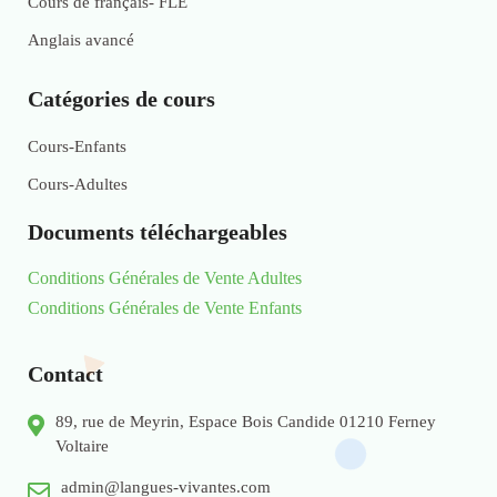
Cours de français- FLE
Anglais avancé
Catégories de cours
Cours-Enfants
Cours-Adultes
Documents téléchargeables
Conditions Générales de Vente Adultes
Conditions Générales de Vente Enfants
Contact
89, rue de Meyrin, Espace Bois Candide 01210 Ferney
Voltaire
admin@langues-vivantes.com