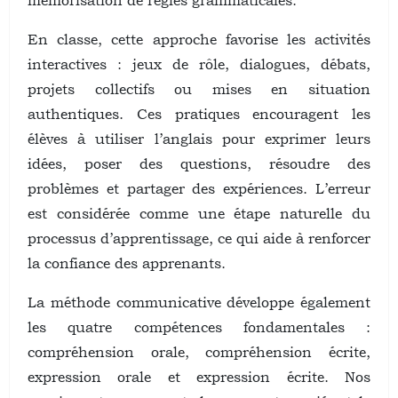
mémorisation de règles grammaticales.
En classe, cette approche favorise les activités
interactives : jeux de rôle, dialogues, débats,
projets collectifs ou mises en situation
authentiques. Ces pratiques encouragent les
élèves à utiliser l’anglais pour exprimer leurs
idées, poser des questions, résoudre des
problèmes et partager des expériences. L’erreur
est considérée comme une étape naturelle du
processus d’apprentissage, ce qui aide à renforcer
la confiance des apprenants.
La méthode communicative développe également
les quatre compétences fondamentales :
compréhension orale, compréhension écrite,
expression orale et expression écrite. Nos