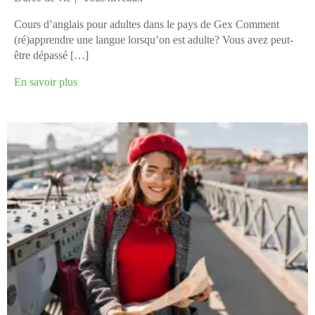
Cours d’anglais pour adultes dans le pays de Gex Comment
(ré)apprendre une langue lorsqu’on est adulte? Vous avez peut-
être dépassé […]
En savoir plus