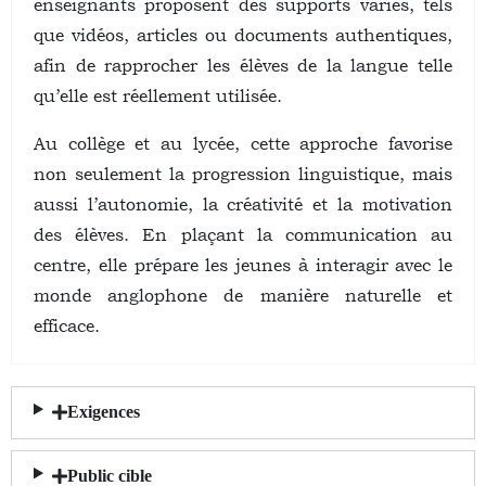
enseignants proposent des supports variés, tels
que vidéos, articles ou documents authentiques,
afin de rapprocher les élèves de la langue telle
qu’elle est réellement utilisée.
Au collège et au lycée, cette approche favorise
non seulement la progression linguistique, mais
aussi l’autonomie, la créativité et la motivation
des élèves. En plaçant la communication au
centre, elle prépare les jeunes à interagir avec le
monde anglophone de manière naturelle et
efficace.
Exigences
Public cible