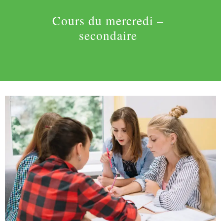
Cours du mercredi –
secondaire