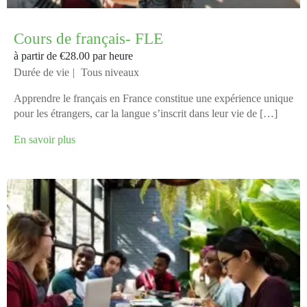
Cours de français- FLE
à partir de
€28.00
par heure
Durée de vie
Tous niveaux
Apprendre le français en France constitue une expérience unique
pour les étrangers, car la langue s’inscrit dans leur vie de […]
En savoir plus