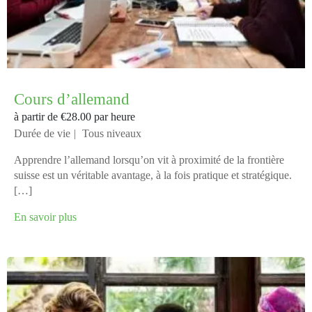
Cours d’allemand
à partir de
€28.00
par heure
Durée de vie
Tous niveaux
Apprendre l’allemand lorsqu’on vit à proximité de la frontière
suisse est un véritable avantage, à la fois pratique et stratégique.
[…]
En savoir plus