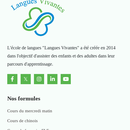
L'école de langues "Langues Vivantes" a été créée en 2014
dans l'objectif d'assister des enfants et des adultes dans leur
parcours d'apprentissage.
Nos formules
Cours du mercredi matin
Cours de chinois