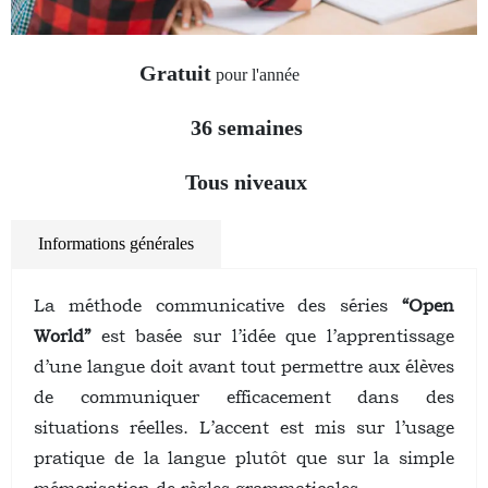
Gratuit
pour l'année
36 semaines
Tous niveaux
Informations générales
La méthode communicative des séries
“Open
World”
est basée sur l’idée que l’apprentissage
d’une langue doit avant tout permettre aux élèves
de communiquer efficacement dans des
situations réelles. L’accent est mis sur l’usage
pratique de la langue plutôt que sur la simple