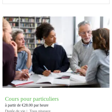
Cours pour particuliers
à partir de
€28.00
par heure
Durée de vie
Tous niveaux