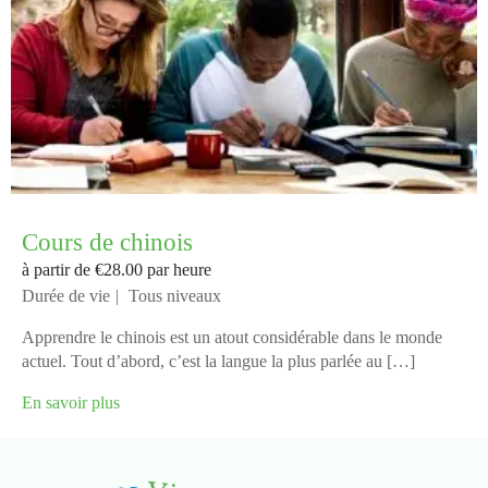
Cours de chinois
à partir de
€28.00
par heure
Durée de vie
Tous niveaux
Apprendre le chinois est un atout considérable dans le monde
actuel. Tout d’abord, c’est la langue la plus parlée au […]
En savoir plus